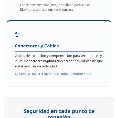
Conexiones roscadas (NPT), bridadas o para soldar.
Diseños rectos, escalonados o cónicos.
🔌
Conectores y Cables
Cables de extensión y compensación para termopares y
RTDs.
Conectores rápidos
tipo estándar y miniatura que
evitan errores de polaridad.
AISLAMIENTOS: TEFLÓN (PTFE), FIBRA DE VIDRIO Y PVC.
Seguridad en cada punto de
conexión