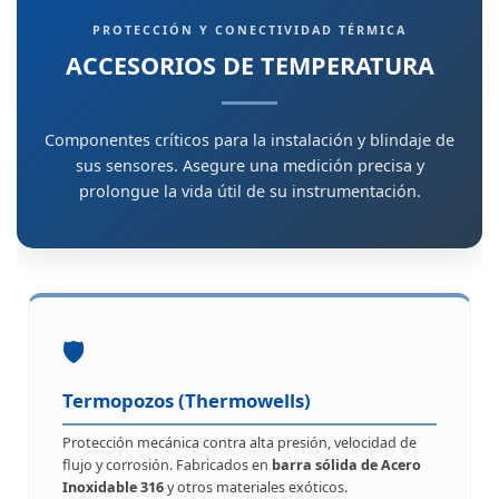
PROTECCIÓN Y CONECTIVIDAD TÉRMICA
ACCESORIOS DE TEMPERATURA
Componentes críticos para la
instalación y blindaje
de
sus sensores. Asegure una medición precisa y
prolongue la vida útil de su instrumentación.
🛡️
Termopozos (Thermowells)
Protección mecánica contra alta presión, velocidad de
flujo y corrosión. Fabricados en
barra sólida de Acero
Inoxidable 316
y otros materiales exóticos.